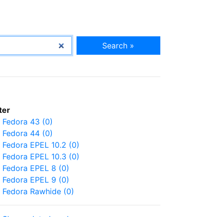
Search »
lter
Fedora 43 (0)
Fedora 44 (0)
Fedora EPEL 10.2 (0)
Fedora EPEL 10.3 (0)
Fedora EPEL 8 (0)
Fedora EPEL 9 (0)
Fedora Rawhide (0)