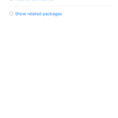
Show related packages