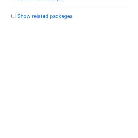
Show related packages