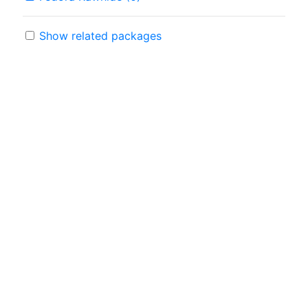
Show related packages