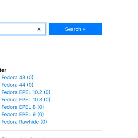
Search »
lter
Fedora 43 (0)
Fedora 44 (0)
Fedora EPEL 10.2 (0)
Fedora EPEL 10.3 (0)
Fedora EPEL 8 (0)
Fedora EPEL 9 (0)
Fedora Rawhide (0)