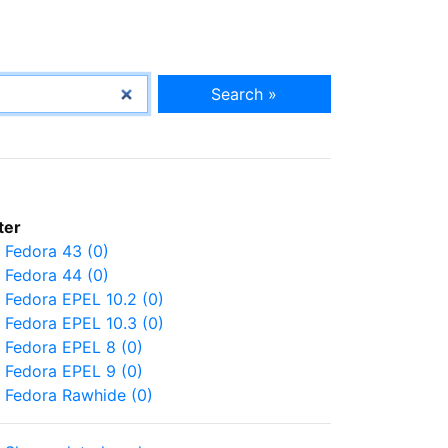
Search »
lter
Fedora 43 (0)
Fedora 44 (0)
Fedora EPEL 10.2 (0)
Fedora EPEL 10.3 (0)
Fedora EPEL 8 (0)
Fedora EPEL 9 (0)
Fedora Rawhide (0)