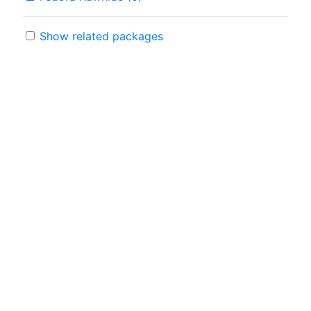
Show related packages