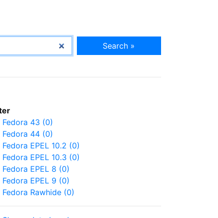
Search »
lter
Fedora 43 (0)
Fedora 44 (0)
Fedora EPEL 10.2 (0)
Fedora EPEL 10.3 (0)
Fedora EPEL 8 (0)
Fedora EPEL 9 (0)
Fedora Rawhide (0)