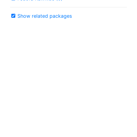
Show related packages