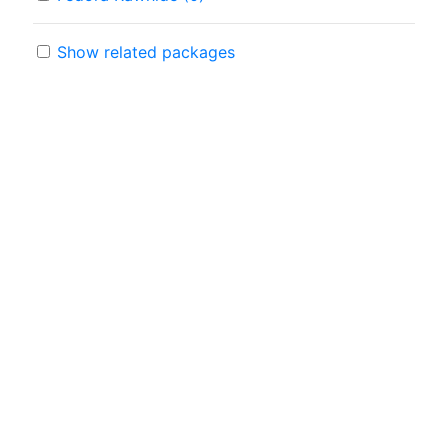
Show related packages