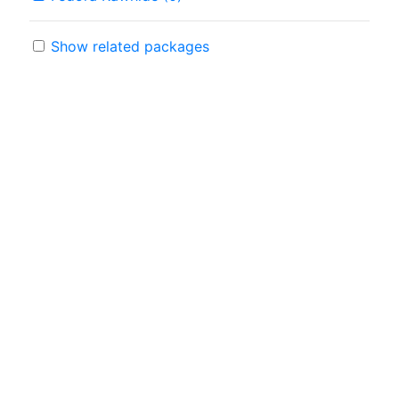
Show related packages