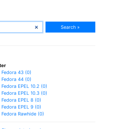
Search »
lter
Fedora 43 (0)
Fedora 44 (0)
Fedora EPEL 10.2 (0)
Fedora EPEL 10.3 (0)
Fedora EPEL 8 (0)
Fedora EPEL 9 (0)
Fedora Rawhide (0)