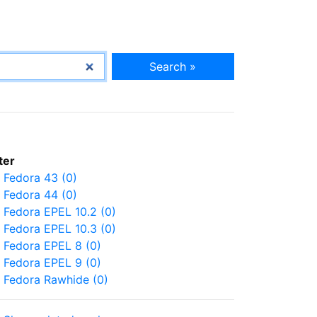
Search »
lter
Fedora 43 (0)
Fedora 44 (0)
Fedora EPEL 10.2 (0)
Fedora EPEL 10.3 (0)
Fedora EPEL 8 (0)
Fedora EPEL 9 (0)
Fedora Rawhide (0)