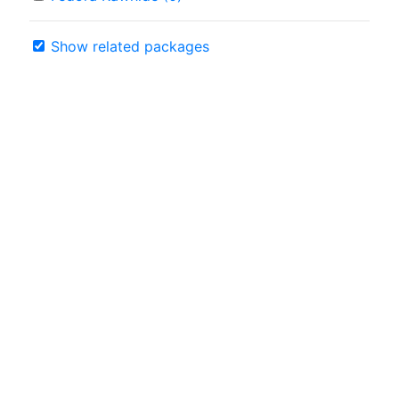
Show related packages