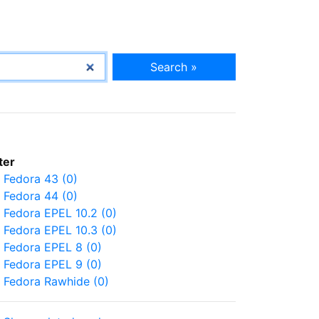
Search »
lter
Fedora 43 (0)
Fedora 44 (0)
Fedora EPEL 10.2 (0)
Fedora EPEL 10.3 (0)
Fedora EPEL 8 (0)
Fedora EPEL 9 (0)
Fedora Rawhide (0)