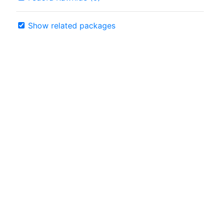
Show related packages