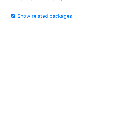
Show related packages