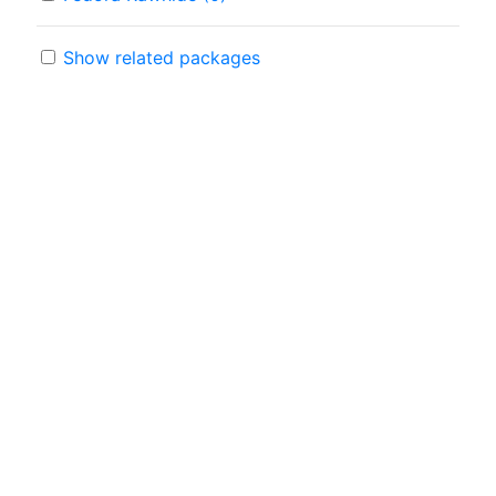
Show related packages