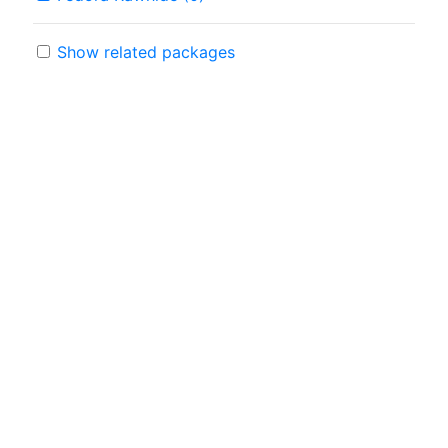
Show related packages