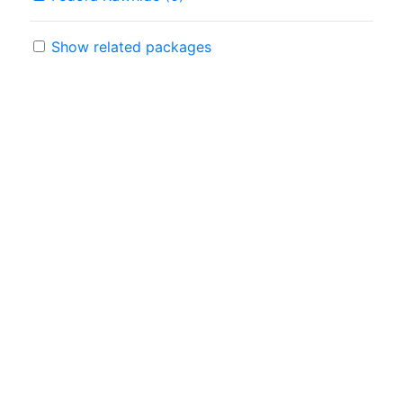
Show related packages