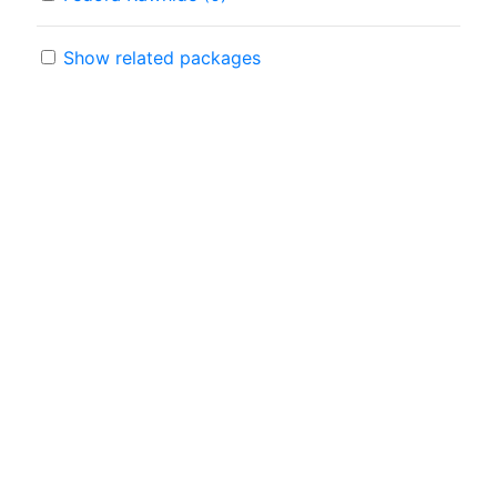
Show related packages