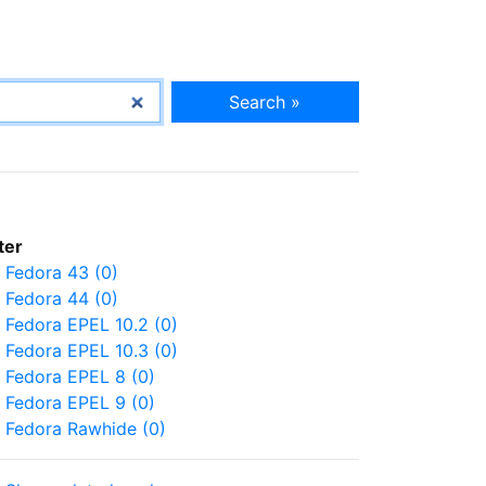
Search »
lter
Fedora 43 (0)
Fedora 44 (0)
Fedora EPEL 10.2 (0)
Fedora EPEL 10.3 (0)
Fedora EPEL 8 (0)
Fedora EPEL 9 (0)
Fedora Rawhide (0)