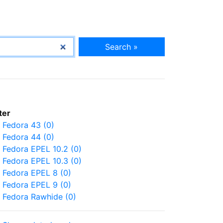
Search »
lter
Fedora 43 (0)
Fedora 44 (0)
Fedora EPEL 10.2 (0)
Fedora EPEL 10.3 (0)
Fedora EPEL 8 (0)
Fedora EPEL 9 (0)
Fedora Rawhide (0)