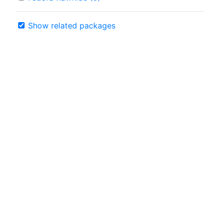
Show related packages