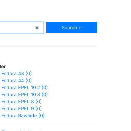
Search »
lter
Fedora 43 (0)
Fedora 44 (0)
Fedora EPEL 10.2 (0)
Fedora EPEL 10.3 (0)
Fedora EPEL 8 (0)
Fedora EPEL 9 (0)
Fedora Rawhide (0)