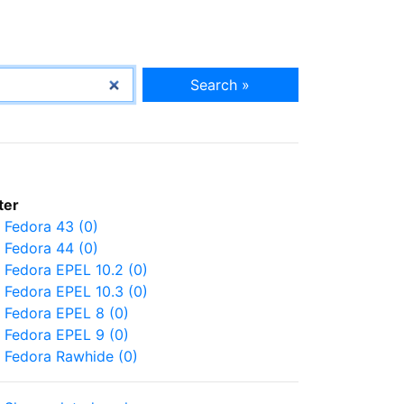
Search »
lter
Fedora 43 (0)
Fedora 44 (0)
Fedora EPEL 10.2 (0)
Fedora EPEL 10.3 (0)
Fedora EPEL 8 (0)
Fedora EPEL 9 (0)
Fedora Rawhide (0)