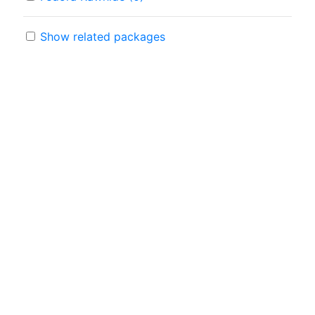
Show related packages