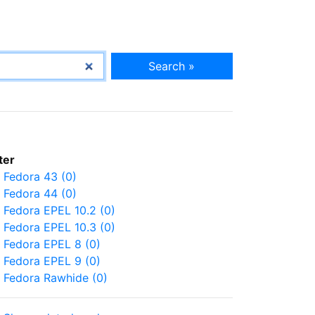
Search »
lter
Fedora 43 (0)
Fedora 44 (0)
Fedora EPEL 10.2 (0)
Fedora EPEL 10.3 (0)
Fedora EPEL 8 (0)
Fedora EPEL 9 (0)
Fedora Rawhide (0)