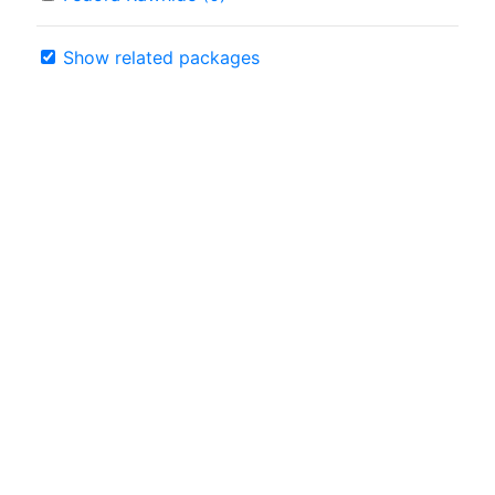
Show related packages