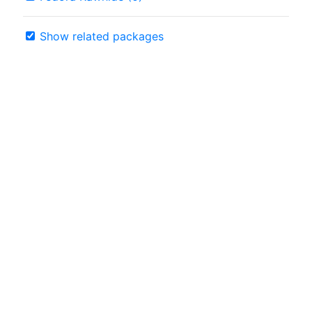
Show related packages