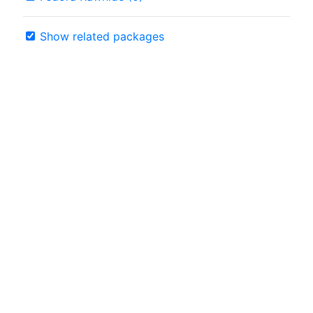
Show related packages