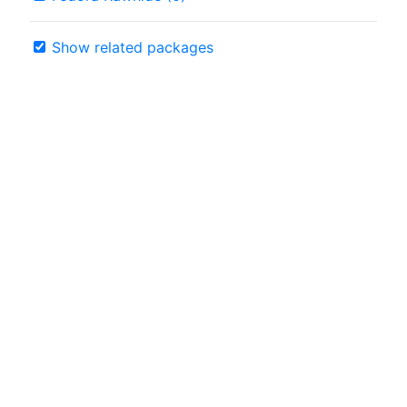
Show related packages