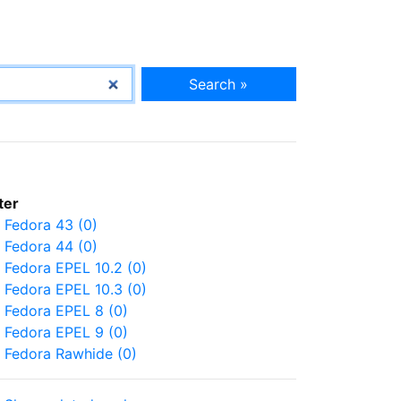
Search »
lter
Fedora 43 (0)
Fedora 44 (0)
Fedora EPEL 10.2 (0)
Fedora EPEL 10.3 (0)
Fedora EPEL 8 (0)
Fedora EPEL 9 (0)
Fedora Rawhide (0)