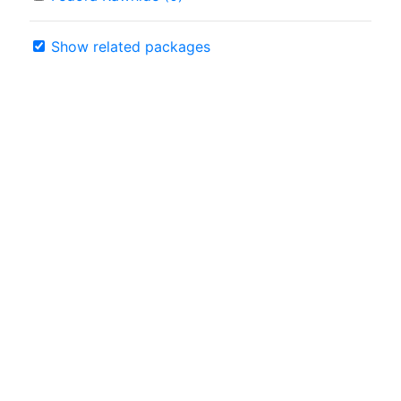
Show related packages