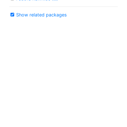
Show related packages