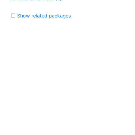
Show related packages