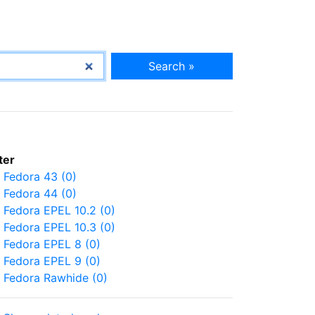
Search »
lter
Fedora 43 (0)
Fedora 44 (0)
Fedora EPEL 10.2 (0)
Fedora EPEL 10.3 (0)
Fedora EPEL 8 (0)
Fedora EPEL 9 (0)
Fedora Rawhide (0)