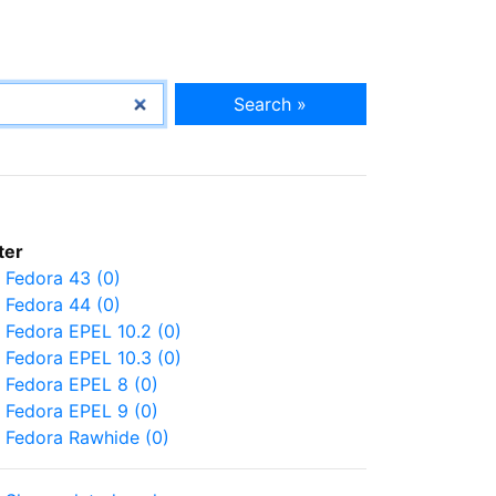
Search »
lter
Fedora 43 (0)
Fedora 44 (0)
Fedora EPEL 10.2 (0)
Fedora EPEL 10.3 (0)
Fedora EPEL 8 (0)
Fedora EPEL 9 (0)
Fedora Rawhide (0)