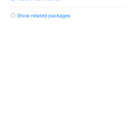
Show related packages