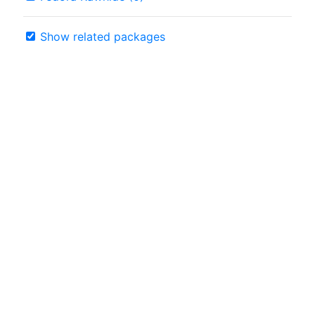
Show related packages