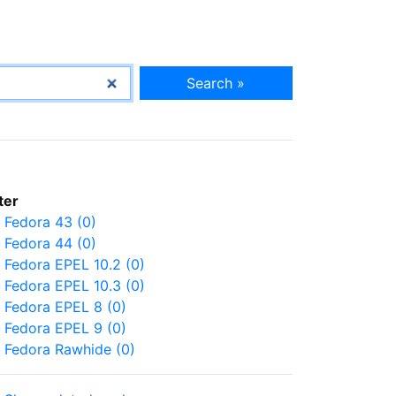
Search »
lter
Fedora 43 (0)
Fedora 44 (0)
Fedora EPEL 10.2 (0)
Fedora EPEL 10.3 (0)
Fedora EPEL 8 (0)
Fedora EPEL 9 (0)
Fedora Rawhide (0)