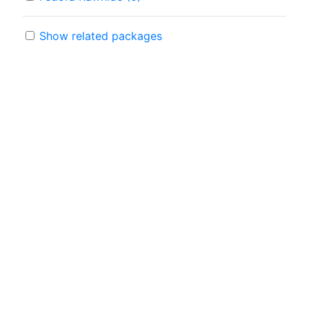
Show related packages