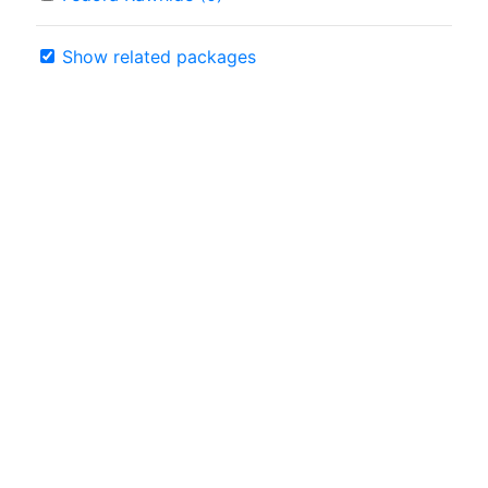
Show related packages