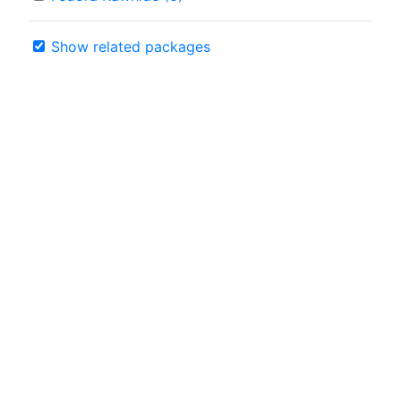
Show related packages