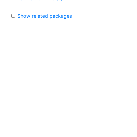
Show related packages