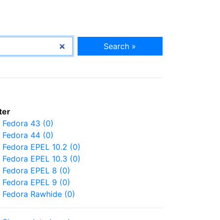
Search »
lter
Fedora 43 (0)
Fedora 44 (0)
Fedora EPEL 10.2 (0)
Fedora EPEL 10.3 (0)
Fedora EPEL 8 (0)
Fedora EPEL 9 (0)
Fedora Rawhide (0)