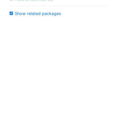
Show related packages