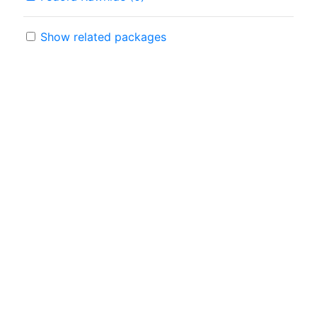
Show related packages