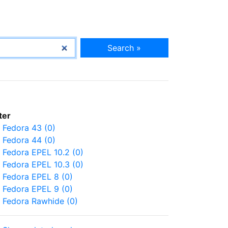
Search »
lter
Fedora 43 (0)
Fedora 44 (0)
Fedora EPEL 10.2 (0)
Fedora EPEL 10.3 (0)
Fedora EPEL 8 (0)
Fedora EPEL 9 (0)
Fedora Rawhide (0)