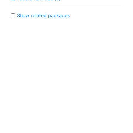
Show related packages